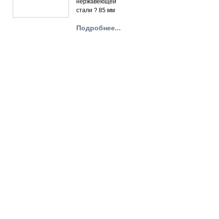
нержавеющей
стали ? 85 мм
Подробнее...