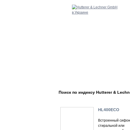
Поиск по индексу Hutterer & Lechn
HL400ECO
Встроенный сифон
стиральной или