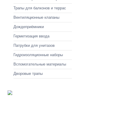
Трапы для балконов и террас
Вентиляционные клапаны
Дождеприёмники
Герметизация ввода
Патрубки для унитазов
Гидроизоляционные наборы
Вспомогательные материалы
Дворовые трапы