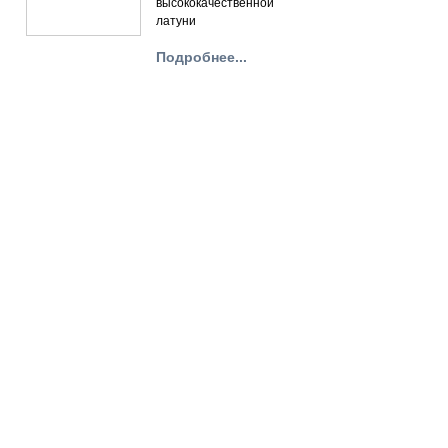
высококачественной
латуни
Подробнее...