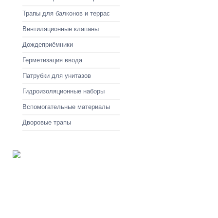
Трапы для балконов и террас
Вентиляционные клапаны
Дождеприёмники
Герметизация ввода
Патрубки для унитазов
Гидроизоляционные наборы
Вспомогательные материалы
Дворовые трапы