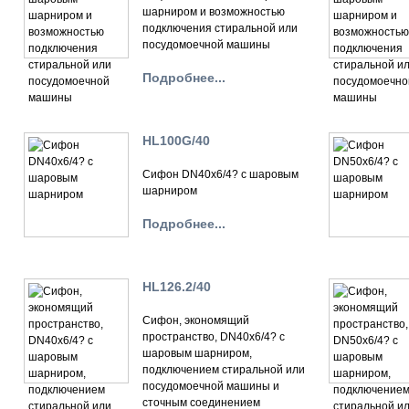
шарниром и возможностью
подключения стиральной или
посудомоечной машины
Подробнее...
HL100G/40
Сифон DN40х6/4? с шаровым
шарниром
Подробнее...
HL126.2/40
Сифон, экономящий
пространство, DN40х6/4? с
шаровым шарниром,
подключением стиральной или
посудомоечной машины и
сточным соединением