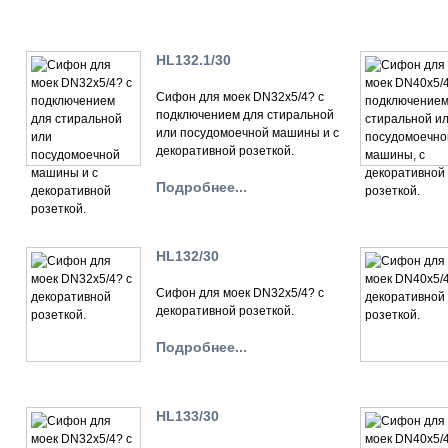
HL132.1/30
Сифон для моек DN32х5/4? с
подключением для стиральной
или посудомоечной машины и с
декоративной розеткой.
Подробнее...
HL132/30
Сифон для моек DN32х5/4? с
декоративной розеткой.
Подробнее...
HL133/30